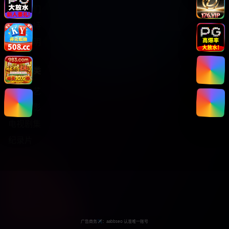
关于我们
服务支持
版权声明
热门分类
日韩综艺
热门电影
电视剧集
纪录片