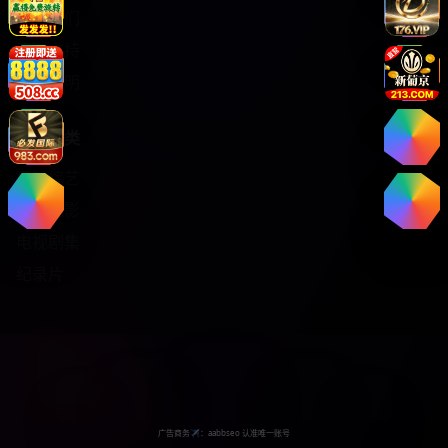
关于我们
服务支持
版权声明
热门分类
日韩综艺
热门电影
电视剧集
纪录片