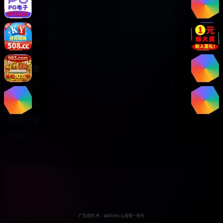
关于我们
服务支持
版权声明
热门分类
日韩综艺
热门电影
电视剧集
纪录片