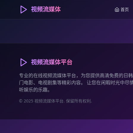
视频流媒体
首页
视频流媒体平台
专业的在线视频流媒体平台，为您提供高清免费的日韩
门电影、电视剧集等精彩内容。 让您在闲暇时光中尽
听娱乐的乐趣。
© 2025 视频流媒体平台. 保留所有权利.