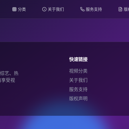
分类
关于我们
服务支持
版
快速链接
视频分类
综艺、热
情享受视
关于我们
服务支持
版权声明