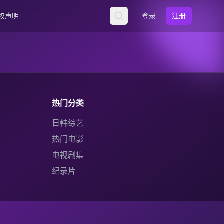
权声明
登录
注册
热门分类
日韩综艺
热门电影
电视剧集
纪录片