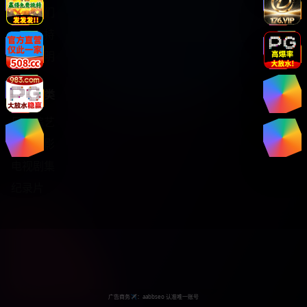
关于我们
服务支持
版权声明
热门分类
日韩综艺
热门电影
电视剧集
纪录片