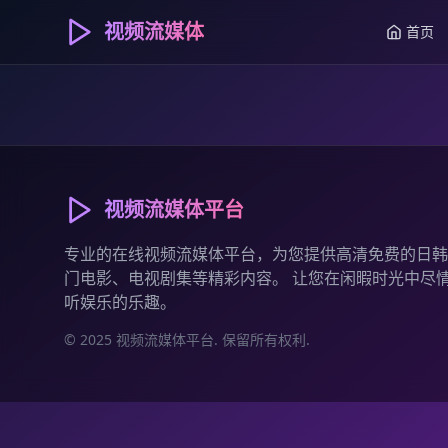
视频流媒体
首页
视频流媒体平台
专业的在线视频流媒体平台，为您提供高清免费的日韩
门电影、电视剧集等精彩内容。 让您在闲暇时光中尽
听娱乐的乐趣。
© 2025 视频流媒体平台. 保留所有权利.