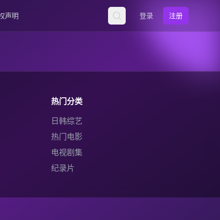
权声明
登录
注册
热门分类
日韩综艺
热门电影
电视剧集
纪录片