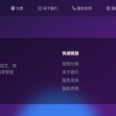
分类
关于我们
服务支持
版
快速链接
视频分类
综艺、热
情享受视
关于我们
服务支持
版权声明