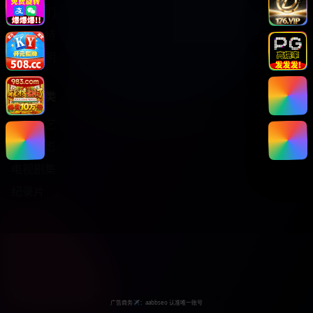
关于我们
服务支持
版权声明
热门分类
日韩综艺
热门电影
电视剧集
纪录片