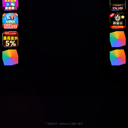
关于我们
服务支持
版权声明
热门分类
日韩综艺
热门电影
电视剧集
纪录片