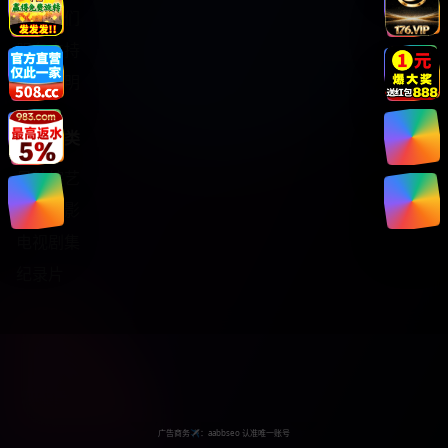
关于我们
服务支持
版权声明
热门分类
日韩综艺
热门电影
电视剧集
纪录片