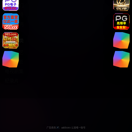
关于我们
服务支持
版权声明
热门分类
日韩综艺
热门电影
电视剧集
纪录片