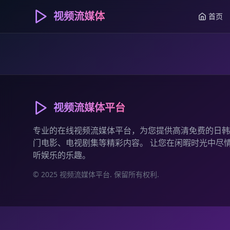
视频流媒体
首页
视频流媒体平台
专业的在线视频流媒体平台，为您提供高清免费的日韩
门电影、电视剧集等精彩内容。 让您在闲暇时光中尽
听娱乐的乐趣。
© 2025 视频流媒体平台. 保留所有权利.