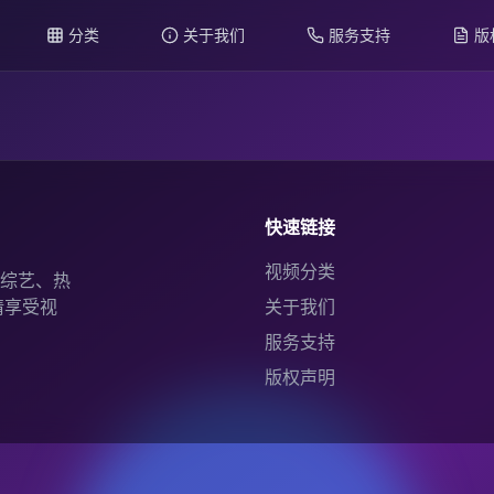
分类
关于我们
服务支持
版
快速链接
视频分类
综艺、热
情享受视
关于我们
服务支持
版权声明