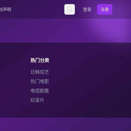
权声明
登录
注册
热门分类
日韩综艺
热门电影
电视剧集
纪录片