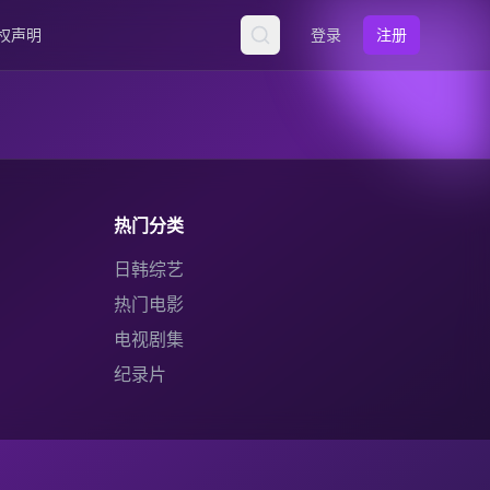
权声明
登录
注册
热门分类
日韩综艺
热门电影
电视剧集
纪录片