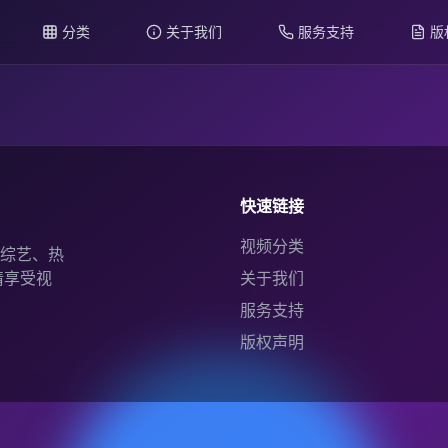
分类
关于我们
服务支持
版
快速链接
视频分类
综艺、热
情享受视
关于我们
服务支持
版权声明