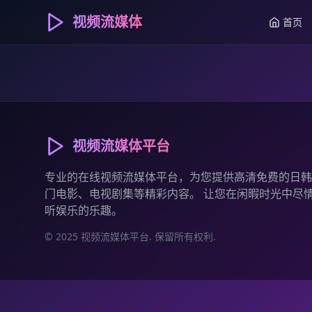
视频流媒体
首页
视频流媒体平台
专业的在线视频流媒体平台，为您提供高清免费的日韩
门电影、电视剧集等精彩内容。 让您在闲暇时光中尽
听娱乐的乐趣。
© 2025 视频流媒体平台. 保留所有权利.