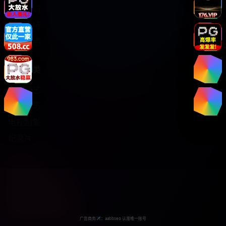
关于我们
服务支持
版权声明
热门分类
日韩综艺
热门电影
电视剧集
纪录片