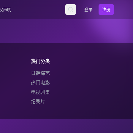
权声明
登录
注册
热门分类
日韩综艺
热门电影
电视剧集
纪录片