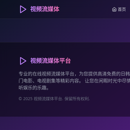
视频流媒体
首页
视频流媒体平台
专业的在线视频流媒体平台，为您提供高清免费的日韩
门电影、电视剧集等精彩内容。 让您在闲暇时光中尽
听娱乐的乐趣。
© 2025 视频流媒体平台. 保留所有权利.