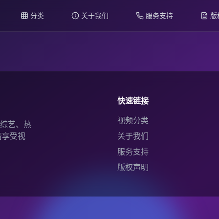
分类
关于我们
服务支持
版
快速链接
视频分类
综艺、热
情享受视
关于我们
服务支持
版权声明