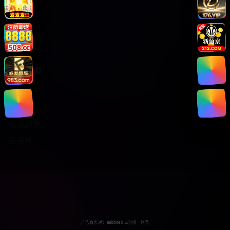
关于我们
服务支持
版权声明
热门分类
日韩综艺
热门电影
电视剧集
纪录片