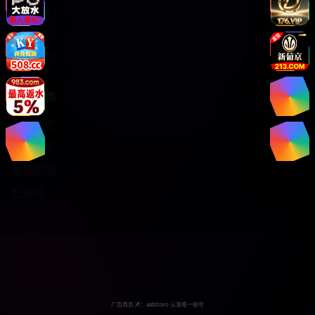
关于我们
服务支持
版权声明
热门分类
日韩综艺
热门电影
电视剧集
纪录片