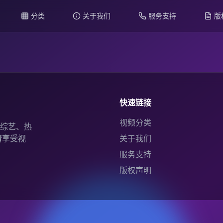
分类
关于我们
服务支持
版
快速链接
视频分类
综艺、热
情享受视
关于我们
服务支持
版权声明