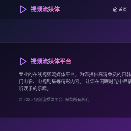
视频流媒体
首页
视频流媒体平台
专业的在线视频流媒体平台，为您提供高清免费的日韩
门电影、电视剧集等精彩内容。 让您在闲暇时光中尽
听娱乐的乐趣。
© 2025 视频流媒体平台. 保留所有权利.