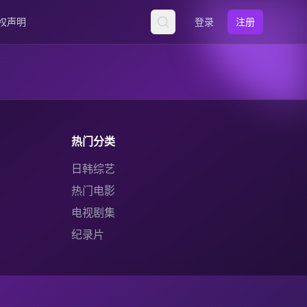
权声明
登录
注册
热门分类
日韩综艺
热门电影
电视剧集
纪录片