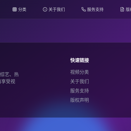
分类
关于我们
服务支持
版
快速链接
视频分类
综艺、热
情享受视
关于我们
服务支持
版权声明