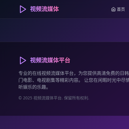
视频流媒体
首页
视频流媒体平台
专业的在线视频流媒体平台，为您提供高清免费的日韩
门电影、电视剧集等精彩内容。 让您在闲暇时光中尽
听娱乐的乐趣。
© 2025 视频流媒体平台. 保留所有权利.