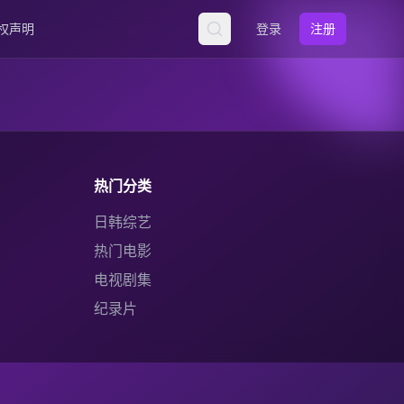
权声明
登录
注册
热门分类
日韩综艺
热门电影
电视剧集
纪录片