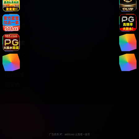
关于我们
服务支持
版权声明
热门分类
日韩综艺
热门电影
电视剧集
纪录片