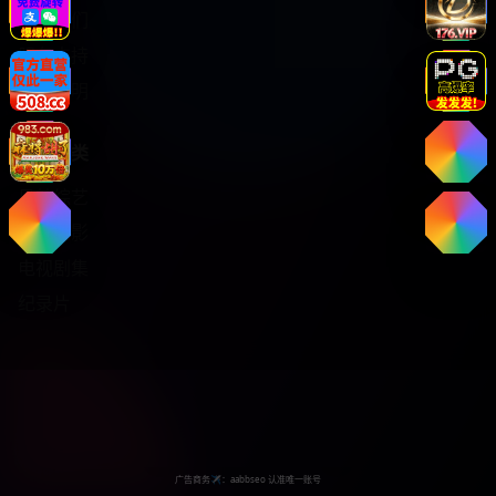
关于我们
服务支持
版权声明
热门分类
日韩综艺
热门电影
电视剧集
纪录片