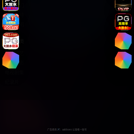
关于我们
服务支持
版权声明
热门分类
日韩综艺
热门电影
电视剧集
纪录片